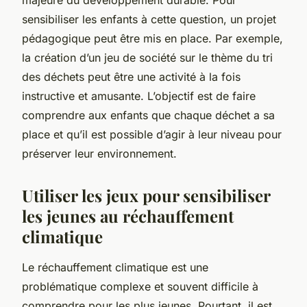
sensibiliser les enfants à cette question, un
projet
pédagogique
peut être mis en place. Par exemple,
la création d’un jeu de société sur le thème du tri
des déchets peut être une activité à la fois
instructive et amusante. L’objectif est de faire
comprendre aux enfants que chaque déchet a sa
place et qu’il est possible d’agir à leur niveau pour
préserver leur environnement.
Utiliser les jeux pour sensibiliser
les jeunes au réchauffement
climatique
Le réchauffement
climatique
est une
problématique complexe et souvent difficile à
comprendre pour les plus jeunes. Pourtant, il est