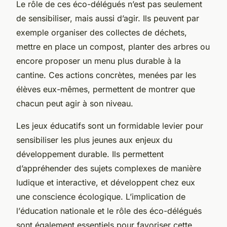
Le rôle de ces éco-délégués n’est pas seulement
de sensibiliser, mais aussi d’agir. Ils peuvent par
exemple organiser des collectes de déchets,
mettre en place un compost, planter des arbres ou
encore proposer un menu plus durable à la
cantine. Ces actions concrètes, menées par les
élèves eux-mêmes, permettent de montrer que
chacun peut agir à son niveau.
Les
jeux éducatifs
sont un formidable levier pour
sensibiliser les plus jeunes aux enjeux du
développement durable
. Ils permettent
d’appréhender des sujets complexes de manière
ludique et interactive, et développent chez eux
une conscience écologique. L’implication de
l’
éducation nationale
et le rôle des éco-délégués
sont également essentiels pour favoriser cette