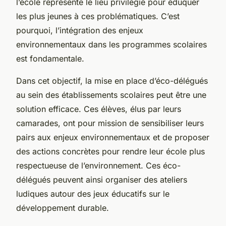
l’école représente le lieu privilégié pour éduquer
les plus jeunes à ces problématiques. C’est
pourquoi, l’intégration des enjeux
environnementaux dans les programmes scolaires
est fondamentale.
Dans cet objectif, la mise en place d’éco-délégués
au sein des établissements scolaires peut être une
solution efficace. Ces élèves, élus par leurs
camarades, ont pour mission de sensibiliser leurs
pairs aux enjeux environnementaux et de proposer
des actions concrètes pour rendre leur école plus
respectueuse de l’environnement. Ces éco-
délégués peuvent ainsi organiser des ateliers
ludiques autour des jeux éducatifs sur le
développement durable.