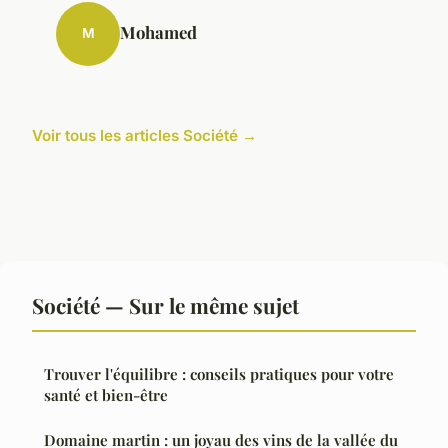
Mohamed
M
Voir tous les articles Société →
Société — Sur le même sujet
Trouver l'équilibre : conseils pratiques pour votre
santé et bien-être
Domaine martin : un joyau des vins de la vallée du