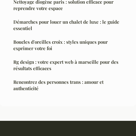
Nettoyage diogène paris : solution efficace pour
reprendre votre espace
Démarches pour louer un chalet de luxe : le guide
essentiel
Boucles d'oreilles croix : styles uniques pour
exprimer votre foi
Rg design : votre expert web à marseille pour des
résultats efficaces
Rencontrez des personnes trans : amour et
authenticité