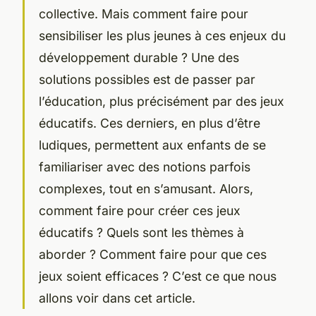
collective. Mais comment faire pour
sensibiliser les plus jeunes à ces enjeux du
développement durable
? Une des
solutions possibles est de passer par
l’
éducation
, plus précisément par des jeux
éducatifs. Ces derniers, en plus d’être
ludiques, permettent aux enfants de se
familiariser avec des notions parfois
complexes, tout en s’amusant. Alors,
comment faire pour créer ces jeux
éducatifs ? Quels sont les thèmes à
aborder ? Comment faire pour que ces
jeux soient efficaces ? C’est ce que nous
allons voir dans cet article.