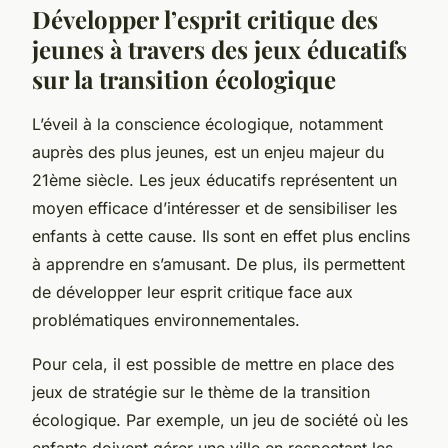
Développer l’esprit critique des
jeunes à travers des jeux éducatifs
sur la transition écologique
L’éveil à la conscience écologique, notamment
auprès des plus jeunes, est un enjeu majeur du
21ème siècle. Les
jeux éducatifs
représentent un
moyen efficace d’intéresser et de sensibiliser les
enfants à cette cause. Ils sont en effet plus enclins
à apprendre en s’amusant. De plus, ils permettent
de développer leur esprit critique face aux
problématiques environnementales.
Pour cela, il est possible de mettre en place des
jeux de stratégie sur le thème de la
transition
écologique
. Par exemple, un jeu de société où les
enfants doivent gérer une ville en respectant les