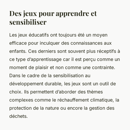
Des jeux pour apprendre et
sensibiliser
Les jeux éducatifs ont toujours été un moyen
efficace pour inculquer des
connaissances
aux
enfants. Ces derniers sont souvent plus réceptifs à
ce type d’apprentissage car il est perçu comme un
moment de plaisir et non comme une contrainte.
Dans le cadre de la sensibilisation au
développement durable
, les jeux sont un outil de
choix. Ils permettent d’aborder des thèmes
complexes comme le réchauffement
climatique
, la
protection de la
nature
ou encore la gestion des
déchets
.