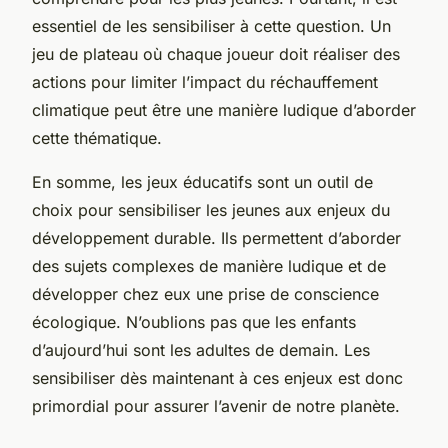
essentiel de les sensibiliser à cette question. Un
jeu de plateau où chaque joueur doit réaliser des
actions pour limiter l’impact du réchauffement
climatique peut être une manière ludique d’aborder
cette thématique.
En somme, les jeux éducatifs sont un outil de
choix pour sensibiliser les jeunes aux enjeux du
développement durable. Ils permettent d’aborder
des sujets complexes de manière ludique et de
développer chez eux une prise de conscience
écologique. N’oublions pas que les enfants
d’aujourd’hui sont les adultes de demain. Les
sensibiliser dès maintenant à ces enjeux est donc
primordial pour assurer l’avenir de notre
planète
.