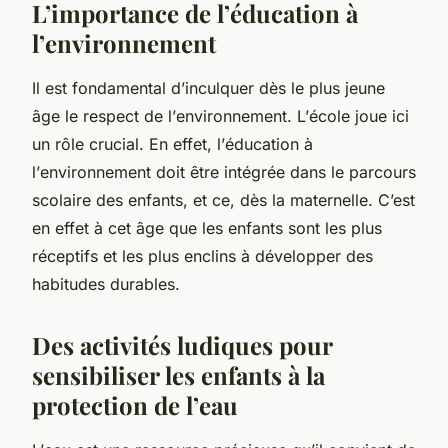
L’importance de l’éducation à
l’environnement
Il est fondamental d’inculquer dès le plus jeune
âge le respect de l’
environnement
. L’
école
joue ici
un rôle crucial. En effet, l’
éducation
à
l’
environnement
doit être intégrée dans le parcours
scolaire des enfants, et ce, dès la maternelle. C’est
en effet à cet âge que les enfants sont les plus
réceptifs et les plus enclins à développer des
habitudes durables.
Des activités ludiques pour
sensibiliser les enfants à la
protection de l’eau