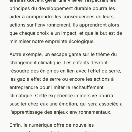
principes du
développement durable
pourra les
aider à comprendre les conséquences de leurs
actions sur l’
environnement
. Ils apprendront alors
que chaque choix a un impact, et que le but est de
minimiser notre empreinte écologique.
Autre exemple, un escape game sur le thème du
changement climatique
. Les enfants devront
résoudre des énigmes en lien avec l’effet de serre,
les gaz à effet de serre ou encore les actions à
entreprendre pour limiter le réchauffement
climatique. Cette expérience immersive pourra
susciter chez eux une émotion, qui sera associée à
l’apprentissage des enjeux environnementaux.
Enfin, le numérique offre de nouvelles