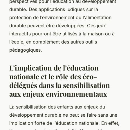
perspectives pour l’
éducation au développement
durable
. Des applications ludiques sur la
protection de l’environnement
ou l’
alimentation
durable
peuvent être développées. Ces jeux
interactifs pourront être utilisés à la maison ou à
l’école, en complément des autres outils
pédagogiques.
L’implication de l’éducation
nationale et le rôle des éco-
délégués dans la sensibilisation
aux enjeux environnementaux
La sensibilisation des enfants aux enjeux du
développement durable
ne peut se faire sans une
implication forte de l’
éducation nationale
. En effet,