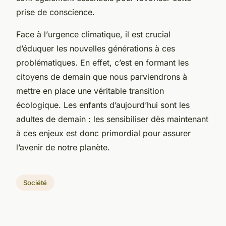
prise de conscience.
Face à l’
urgence climatique
, il est crucial
d’éduquer les nouvelles générations à ces
problématiques. En effet, c’est en formant les
citoyens de demain que nous parviendrons à
mettre en place une véritable
transition
écologique
. Les enfants d’aujourd’hui sont les
adultes de demain : les sensibiliser dès maintenant
à ces enjeux est donc primordial pour assurer
l’avenir de notre
planète
.
Société