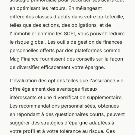
en optimisant les retours. En mélangeant
différentes classes d'actifs dans votre portefeuille,
telles que des actions, des obligations, et de
l'immobilier comme les SCPI, vous pouvez réduire
le risque global. Les outils de gestion de finances
personnelles offerts par des plateformes comme
Mag Finance fournissent des conseils sur la façon
de diversifier efficacement votre épargne.
L'évaluation des options telles que l'assurance vie
offre également des avantages fiscaux
intéressants et une diversification supplémentaire.
Les recommandations personnalisées, obtenues
en répondant à des questionnaires courts, peuvent
suggérer des stratégies d'épargne adaptées à
votre profil et à votre tolérance au risque. Ces