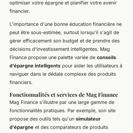
optimiser votre épargne et planifier votre avenir
financier.
L'importance d'une bonne éducation financière ne
peut être sous-estimée, surtout lorsqu'il s'agit de
gérer efficacement son budget et de prendre des
décisions d'investissement intelligentes. Mag
Finance propose une palette variée de
conseils
d'épargne intelligents
pour aider les utilisateurs à
naviguer dans le dédale complexe des produits
financiers.
Fonctionnalités et services de Mag Finance
Mag Finance s'illustre par une large gamme de
fonctionnalités pratiques. Par exemple, son site
propose des outils tels qu'un
simulateur
d'épargne
et des comparateurs de produits