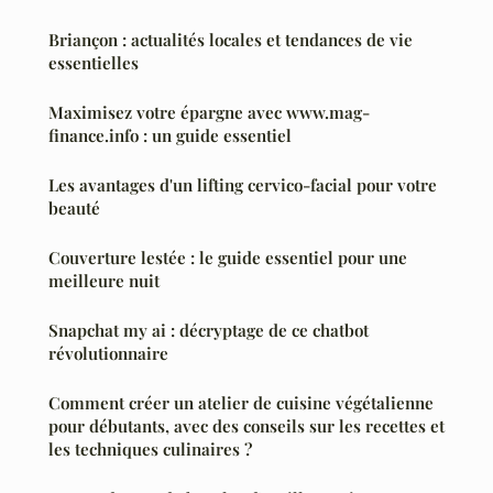
Briançon : actualités locales et tendances de vie
essentielles
Maximisez votre épargne avec www.mag-
finance.info : un guide essentiel
Les avantages d'un lifting cervico-facial pour votre
beauté
Couverture lestée : le guide essentiel pour une
meilleure nuit
Snapchat my ai : décryptage de ce chatbot
révolutionnaire
Comment créer un atelier de cuisine végétalienne
pour débutants, avec des conseils sur les recettes et
les techniques culinaires ?