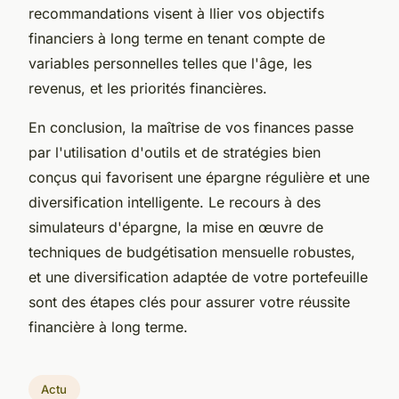
recommandations visent à llier vos objectifs
financiers à long terme en tenant compte de
variables personnelles telles que l'âge, les
revenus, et les priorités financières.
En conclusion, la maîtrise de vos finances passe
par l'utilisation d'outils et de stratégies bien
conçus qui favorisent une épargne régulière et une
diversification intelligente. Le recours à des
simulateurs d'épargne, la mise en œuvre de
techniques de budgétisation mensuelle robustes,
et une diversification adaptée de votre portefeuille
sont des étapes clés pour assurer votre réussite
financière à long terme.
Actu