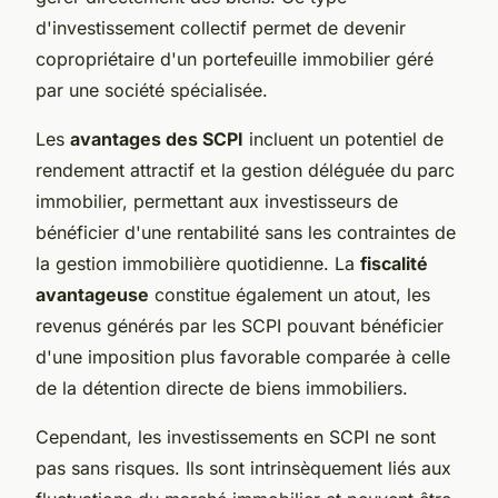
d'investissement collectif permet de devenir
copropriétaire d'un portefeuille immobilier géré
par une société spécialisée.
Les
avantages des SCPI
incluent un potentiel de
rendement attractif et la gestion déléguée du parc
immobilier, permettant aux investisseurs de
bénéficier d'une rentabilité sans les contraintes de
la gestion immobilière quotidienne. La
fiscalité
avantageuse
constitue également un atout, les
revenus générés par les SCPI pouvant bénéficier
d'une imposition plus favorable comparée à celle
de la détention directe de biens immobiliers.
Cependant, les investissements en SCPI ne sont
pas sans risques. Ils sont intrinsèquement liés aux