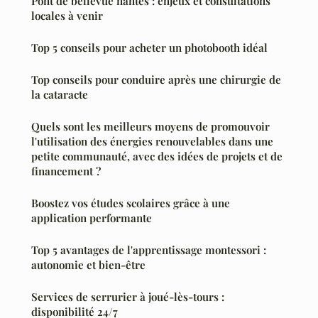
Pont de bellevue nantes : enjeux et consultations
locales à venir
Top 5 conseils pour acheter un photobooth idéal
Top conseils pour conduire après une chirurgie de
la cataracte
Quels sont les meilleurs moyens de promouvoir
l'utilisation des énergies renouvelables dans une
petite communauté, avec des idées de projets et de
financement ?
Boostez vos études scolaires grâce à une
application performante
Top 5 avantages de l'apprentissage montessori :
autonomie et bien-être
Services de serrurier à joué-lès-tours :
disponibilité 24/7