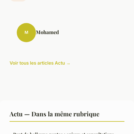
Mohamed
M
Voir tous les articles Actu →
Actu — Dans la même rubrique