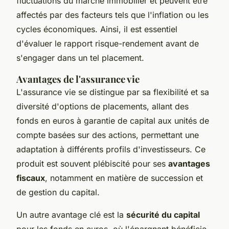
fluctuations du marché immobilier et peuvent être
affectés par des facteurs tels que l'inflation ou les
cycles économiques. Ainsi, il est essentiel
d'évaluer le rapport risque-rendement avant de
s'engager dans un tel placement.
Avantages de l'assurance vie
L'assurance vie se distingue par sa flexibilité et sa
diversité d'options de placements, allant des
fonds en euros à garantie de capital aux unités de
compte basées sur des actions, permettant une
adaptation à différents profils d'investisseurs. Ce
produit est souvent plébiscité pour ses
avantages
fiscaux
, notamment en matière de succession et
de gestion du capital.
Un autre avantage clé est la
sécurité du capital
pour les fonds en euros, où l'épargnant bénéficie