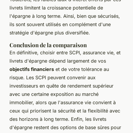
livrets limitent la croissance potentielle de
l'épargne à long terme. Ainsi, bien que sécurisés,
ils sont souvent utilisés en complément d'une
stratégie d'épargne plus diversifiée.
Conclusion de la comparaison
En définitive, choisir entre SCPI, assurance vie, et
livrets d'épargne dépend largement de vos
objectifs financiers
et de votre tolérance au
risque. Les SCPI peuvent convenir aux
investisseurs en quête de rendement supérieur
avec une certaine exposition au marché
immobilier, alors que l'assurance vie convient à
ceux qui priorisent la sécurité et la flexibilité avec
des horizons à long terme. Enfin, les livrets
d'épargne restent des options de base sûres pour