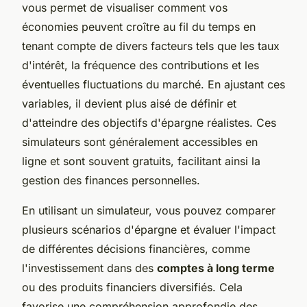
vous permet de visualiser comment vos
économies peuvent croître au fil du temps en
tenant compte de divers facteurs tels que les taux
d'intérêt, la fréquence des contributions et les
éventuelles fluctuations du marché. En ajustant ces
variables, il devient plus aisé de définir et
d'atteindre des objectifs d'épargne réalistes. Ces
simulateurs sont généralement accessibles en
ligne et sont souvent gratuits, facilitant ainsi la
gestion des finances personnelles.
En utilisant un simulateur, vous pouvez comparer
plusieurs scénarios d'épargne et évaluer l'impact
de différentes décisions financières, comme
l'investissement dans des
comptes à long terme
ou des produits financiers diversifiés. Cela
favorise une compréhension approfondie des