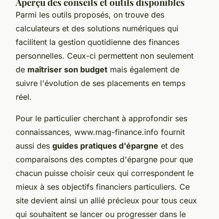
Aperçu des conseils et outils disponibles
Parmi les outils proposés, on trouve des
calculateurs et des solutions numériques qui
facilitent la gestion quotidienne des finances
personnelles. Ceux-ci permettent non seulement
de
maîtriser son budget
mais également de
suivre l'évolution de ses placements en temps
réel.
Pour le particulier cherchant à approfondir ses
connaissances, www.mag-finance.info fournit
aussi des
guides pratiques d'épargne
et des
comparaisons des comptes d'épargne pour que
chacun puisse choisir ceux qui correspondent le
mieux à ses objectifs financiers particuliers. Ce
site devient ainsi un allié précieux pour tous ceux
qui souhaitent se lancer ou progresser dans le