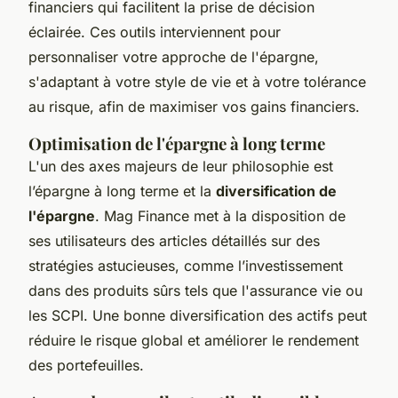
financiers qui facilitent la prise de décision
éclairée. Ces outils interviennent pour
personnaliser votre approche de l'épargne,
s'adaptant à votre style de vie et à votre tolérance
au risque, afin de maximiser vos gains financiers.
Optimisation de l'épargne à long terme
L'un des axes majeurs de leur philosophie est
l’épargne à long terme et la
diversification de
l'épargne
. Mag Finance met à la disposition de
ses utilisateurs des articles détaillés sur des
stratégies astucieuses, comme l’investissement
dans des produits sûrs tels que l'assurance vie ou
les SCPI. Une bonne diversification des actifs peut
réduire le risque global et améliorer le rendement
des portefeuilles.