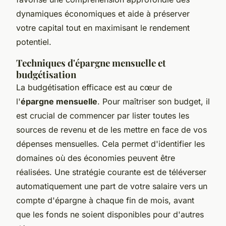
dynamiques économiques et aide à préserver
votre capital tout en maximisant le rendement
potentiel.
Techniques d'épargne mensuelle et
budgétisation
La budgétisation efficace est au cœur de
l'
épargne mensuelle
. Pour maîtriser son budget, il
est crucial de commencer par lister toutes les
sources de revenu et de les mettre en face de vos
dépenses mensuelles. Cela permet d'identifier les
domaines où des économies peuvent être
réalisées. Une stratégie courante est de téléverser
automatiquement une part de votre salaire vers un
compte d'épargne à chaque fin de mois, avant
que les fonds ne soient disponibles pour d'autres