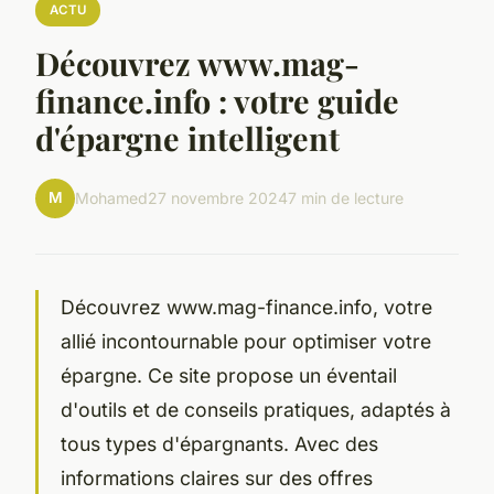
ACTU
Découvrez www.mag-
finance.info : votre guide
d'épargne intelligent
M
Mohamed
27 novembre 2024
7 min de lecture
Découvrez www.mag-finance.info, votre
allié incontournable pour optimiser votre
épargne. Ce site propose un éventail
d'outils et de conseils pratiques, adaptés à
tous types d'épargnants. Avec des
informations claires sur des offres