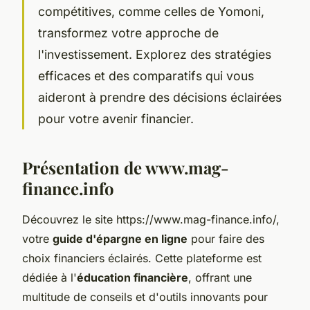
compétitives, comme celles de Yomoni,
transformez votre approche de
l'investissement. Explorez des stratégies
efficaces et des comparatifs qui vous
aideront à prendre des décisions éclairées
pour votre avenir financier.
Présentation de www.mag-
finance.info
Découvrez le site https://www.mag-finance.info/,
votre
guide d'épargne en ligne
pour faire des
choix financiers éclairés. Cette plateforme est
dédiée à l'
éducation financière
, offrant une
multitude de conseils et d'outils innovants pour