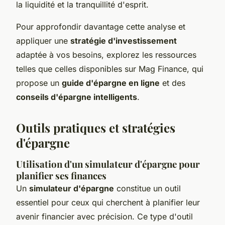
la liquidité et la tranquillité d'esprit.
Pour approfondir davantage cette analyse et
appliquer une
stratégie d'investissement
adaptée à vos besoins, explorez les ressources
telles que celles disponibles sur Mag Finance, qui
propose un
guide d'épargne en ligne
et des
conseils d'épargne intelligents
.
Outils pratiques et stratégies
d'épargne
Utilisation d'un simulateur d'épargne pour
planifier ses finances
Un
simulateur d'épargne
constitue un outil
essentiel pour ceux qui cherchent à planifier leur
avenir financier avec précision. Ce type d'outil