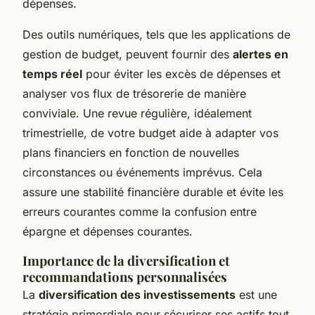
dépenses.
Des outils numériques, tels que les applications de
gestion de budget, peuvent fournir des
alertes en
temps réel
pour éviter les excès de dépenses et
analyser vos flux de trésorerie de manière
conviviale. Une revue régulière, idéalement
trimestrielle, de votre budget aide à adapter vos
plans financiers en fonction de nouvelles
circonstances ou événements imprévus. Cela
assure une stabilité financière durable et évite les
erreurs courantes comme la confusion entre
épargne et dépenses courantes.
Importance de la diversification et
recommandations personnalisées
La
diversification des investissements
est une
stratégie primordiale pour sécuriser ses actifs tout