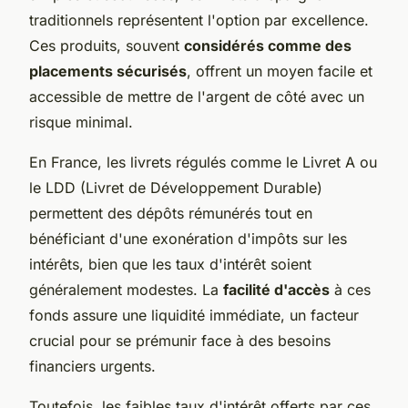
traditionnels représentent l'option par excellence.
Ces produits, souvent
considérés comme des
placements sécurisés
, offrent un moyen facile et
accessible de mettre de l'argent de côté avec un
risque minimal.
En France, les livrets régulés comme le Livret A ou
le LDD (Livret de Développement Durable)
permettent des dépôts rémunérés tout en
bénéficiant d'une exonération d'impôts sur les
intérêts, bien que les taux d'intérêt soient
généralement modestes. La
facilité d'accès
à ces
fonds assure une liquidité immédiate, un facteur
crucial pour se prémunir face à des besoins
financiers urgents.
Toutefois, les faibles taux d'intérêt offerts par ces