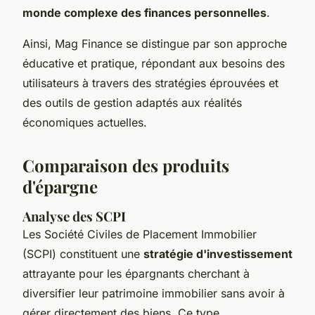
monde complexe des finances personnelles
.
Ainsi, Mag Finance se distingue par son approche
éducative et pratique, répondant aux besoins des
utilisateurs à travers des stratégies éprouvées et
des outils de gestion adaptés aux réalités
économiques actuelles.
Comparaison des produits
d'épargne
Analyse des SCPI
Les Société Civiles de Placement Immobilier
(SCPI) constituent une
stratégie d'investissement
attrayante pour les épargnants cherchant à
diversifier leur patrimoine immobilier sans avoir à
gérer directement des biens. Ce type