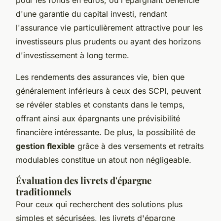
d'une garantie du capital investi, rendant
l'assurance vie particulièrement attractive pour les
investisseurs plus prudents ou ayant des horizons
d'investissement à long terme.
Les rendements des assurances vie, bien que
généralement inférieurs à ceux des SCPI, peuvent
se révéler stables et constants dans le temps,
offrant ainsi aux épargnants une prévisibilité
financière intéressante. De plus, la possibilité de
gestion flexible
grâce à des versements et retraits
modulables constitue un atout non négligeable.
Évaluation des livrets d'épargne
traditionnels
Pour ceux qui recherchent des solutions plus
simples et sécurisées, les livrets d'épargne