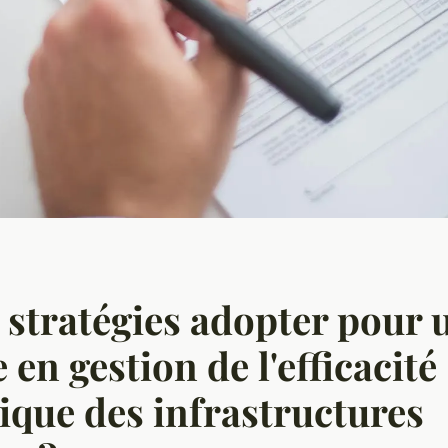
 stratégies adopter pour 
 en gestion de l'efficacité
ique des infrastructures