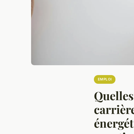
EMPLOI
Quelles
carrière
énergét