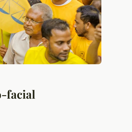
o-facial