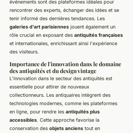
événements sont des plateformes idéales pour
rencontrer des experts, échanger des idées et se
tenir informé des dernières tendances. Les
galeries d'art parisiennes
jouent également un
rôle crucial en exposant des
antiquités françaises
et internationales, enrichissant ainsi l'expérience
des visiteurs.
Importance de l'innovation dans le domaine
des antiquités et du design vintage
L'innovation dans le secteur des antiquités est
essentielle pour attirer de nouveaux
collectionneurs. Les antiquaires intègrent des
technologies modernes, comme les plateformes
en ligne, pour rendre les
antiquités plus
accessibles
. Cette approche favorise la
conservation des
objets anciens
tout en