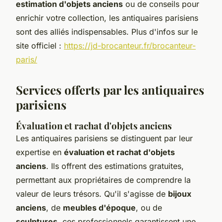
estimation d'objets anciens
ou de conseils pour
enrichir votre collection, les antiquaires parisiens
sont des alliés indispensables. Plus d'infos sur le
site officiel :
https://jd-brocanteur.fr/brocanteur-
paris/
Services offerts par les antiquaires
parisiens
Évaluation et rachat d'objets anciens
Les antiquaires parisiens se distinguent par leur
expertise en
évaluation et rachat d'objets
anciens
. Ils offrent des estimations gratuites,
permettant aux propriétaires de comprendre la
valeur de leurs trésors. Qu'il s'agisse de
bijoux
anciens
, de
meubles d'époque
, ou de
sculptures
, ces professionnels garantissent une