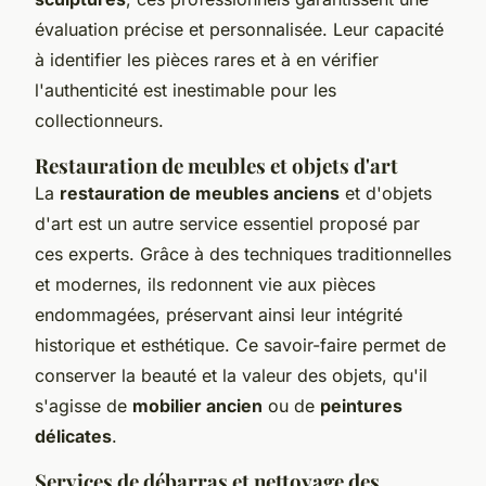
évaluation précise et personnalisée. Leur capacité
à identifier les pièces rares et à en vérifier
l'authenticité est inestimable pour les
collectionneurs.
Restauration de meubles et objets d'art
La
restauration de meubles anciens
et d'objets
d'art est un autre service essentiel proposé par
ces experts. Grâce à des techniques traditionnelles
et modernes, ils redonnent vie aux pièces
endommagées, préservant ainsi leur intégrité
historique et esthétique. Ce savoir-faire permet de
conserver la beauté et la valeur des objets, qu'il
s'agisse de
mobilier ancien
ou de
peintures
délicates
.
Services de débarras et nettoyage des