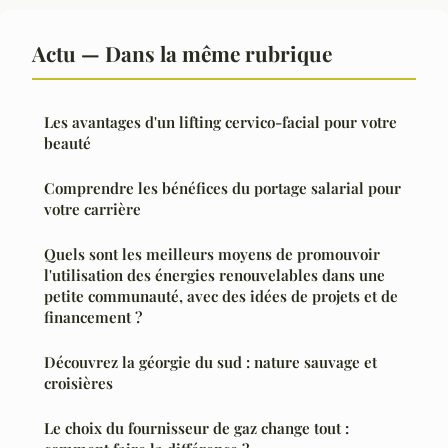
Actu — Dans la même rubrique
Les avantages d'un lifting cervico-facial pour votre
beauté
Comprendre les bénéfices du portage salarial pour
votre carrière
Quels sont les meilleurs moyens de promouvoir
l'utilisation des énergies renouvelables dans une
petite communauté, avec des idées de projets et de
financement ?
Découvrez la géorgie du sud : nature sauvage et
croisières
Le choix du fournisseur de gaz change tout :