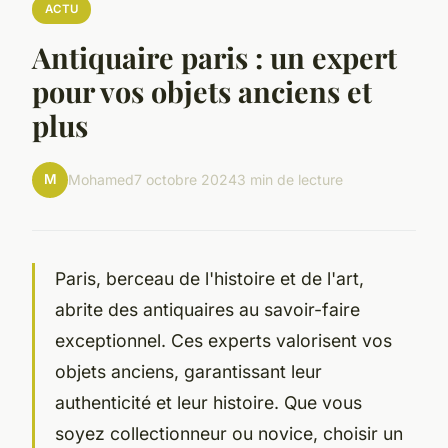
ACTU
Antiquaire paris : un expert
pour vos objets anciens et
plus
M
Mohamed
7 octobre 2024
3 min de lecture
Paris, berceau de l'histoire et de l'art,
abrite des antiquaires au savoir-faire
exceptionnel. Ces experts valorisent vos
objets anciens, garantissant leur
authenticité et leur histoire. Que vous
soyez collectionneur ou novice, choisir un