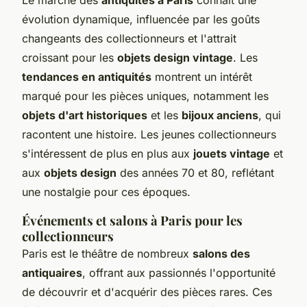
évolution dynamique, influencée par les goûts
changeants des collectionneurs et l'attrait
croissant pour les
objets design vintage
. Les
tendances en antiquités
montrent un intérêt
marqué pour les pièces uniques, notamment les
objets d'art historiques
et les
bijoux anciens
, qui
racontent une histoire. Les jeunes collectionneurs
s'intéressent de plus en plus aux
jouets vintage
et
aux
objets design
des années 70 et 80, reflétant
une nostalgie pour ces époques.
Événements et salons à Paris pour les
collectionneurs
Paris est le théâtre de nombreux
salons des
antiquaires
, offrant aux passionnés l'opportunité
de découvrir et d'acquérir des pièces rares. Ces