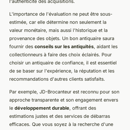
l'authenticité des acquisitions.
L'importance de l'évaluation ne peut être sous-
estimée, car elle détermine non seulement la
valeur monétaire, mais aussi l'historique et la
provenance des objets. Un bon antiquaire saura
fournir des
conseils sur les antiquités
, aidant les
collectionneurs à faire des choix éclairés. Pour
choisir un antiquaire de confiance, il est essentiel
de se baser sur l'expérience, la réputation et les
recommandations d'autres clients satisfaits.
Par exemple, JD-Brocanteur est reconnu pour son
approche transparente et son engagement envers
le
développement durable
, offrant des
estimations justes et des services de débarras
efficaces. Que vous soyez à la recherche d'une