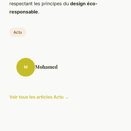
respectant les principes du
design éco-
responsable
.
Actu
Mohamed
M
Voir tous les articles Actu →