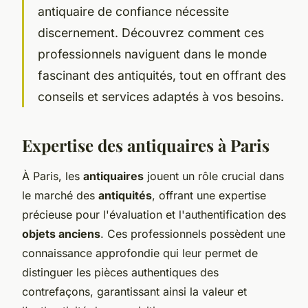
antiquaire de confiance nécessite
discernement. Découvrez comment ces
professionnels naviguent dans le monde
fascinant des antiquités, tout en offrant des
conseils et services adaptés à vos besoins.
Expertise des antiquaires à Paris
À Paris, les
antiquaires
jouent un rôle crucial dans
le marché des
antiquités
, offrant une expertise
précieuse pour l'évaluation et l'authentification des
objets anciens
. Ces professionnels possèdent une
connaissance approfondie qui leur permet de
distinguer les pièces authentiques des
contrefaçons, garantissant ainsi la valeur et