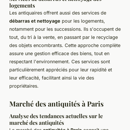
logements
Les antiquaires offrent aussi des services de
débarras et nettoyage
pour les logements,
notamment pour les successions. Ils s'occupent de
tout, du tri à la vente, en passant par le recyclage
des objets encombrants. Cette approche complète
assure une gestion efficace des biens, tout en
respectant l'environnement. Ces services sont
particulièrement appréciés pour leur rapidité et
leur efficacité, facilitant ainsi la vie des
propriétaires.
Marché des antiquités à Paris
Analyse des tendances actuelles sur le
marché des antiquités
Le marché des
antiquités à Paris
connaît une