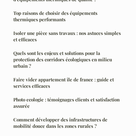
Top raisons de choisir des équipements
thermiques performants
Isoler une pièce sans travaux : nos astuces simples
et efficaces
Quels sont les enjeux et solutions pour la
protection des corridors écologiques en milieu
urbain ?
Faire vider appartement île de france : guide et
services efficaces
Photo ecologie : témoignages clients et satisfaction
assurée
Comment développer des infrastructures de
mobilité douce dans les zones rurales ?