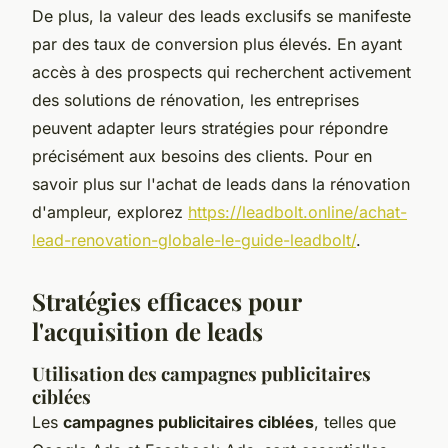
De plus, la valeur des leads exclusifs se manifeste
par des taux de conversion plus élevés. En ayant
accès à des prospects qui recherchent activement
des solutions de rénovation, les entreprises
peuvent adapter leurs stratégies pour répondre
précisément aux besoins des clients. Pour en
savoir plus sur l'achat de leads dans la rénovation
d'ampleur, explorez
https://leadbolt.online/achat-
lead-renovation-globale-le-guide-leadbolt/
.
Stratégies efficaces pour
l'acquisition de leads
Utilisation des campagnes publicitaires
ciblées
Les
campagnes publicitaires ciblées
, telles que