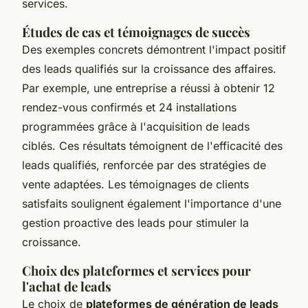
services.
Études de cas et témoignages de succès
Des exemples concrets démontrent l'impact positif
des leads qualifiés sur la croissance des affaires.
Par exemple, une entreprise a réussi à obtenir 12
rendez-vous confirmés et 24 installations
programmées grâce à l'acquisition de leads
ciblés. Ces résultats témoignent de l'efficacité des
leads qualifiés, renforcée par des stratégies de
vente adaptées. Les témoignages de clients
satisfaits soulignent également l'importance d'une
gestion proactive des leads pour stimuler la
croissance.
Choix des plateformes et services pour
l'achat de leads
Le choix de
plateformes de génération de leads