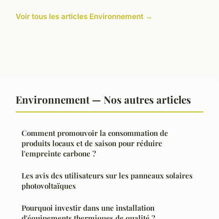
Voir tous les articles Environnement →
Environnement — Nos autres articles
Comment promouvoir la consommation de
produits locaux et de saison pour réduire
l'empreinte carbone ?
Les avis des utilisateurs sur les panneaux solaires
photovoltaïques
Pourquoi investir dans une installation
d'équipements thermiques de qualité ?