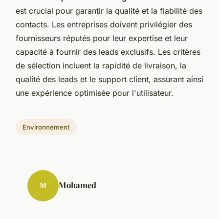
est crucial pour garantir la qualité et la fiabilité des
contacts. Les entreprises doivent privilégier des
fournisseurs réputés pour leur expertise et leur
capacité à fournir des leads exclusifs. Les critères
de sélection incluent la rapidité de livraison, la
qualité des leads et le support client, assurant ainsi
une expérience optimisée pour l'utilisateur.
Environnement
Mohamed
M