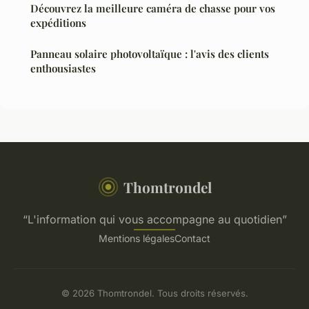
Découvrez la meilleure caméra de chasse pour vos
expéditions
Panneau solaire photovoltaïque : l'avis des clients
enthousiastes
Thomtrondel
“L'information qui vous accompagne au quotidien”
Mentions légales
Contact
© 2026 Thomtrondel. Tous droits réservés.