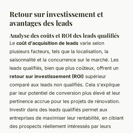
Retour sur investissement et
avantages des leads
Analyse des coûts et ROI des leads qualifiés
Le
coût d'acquisition de leads
varie selon
plusieurs facteurs, tels que la localisation, la
saisonnalité et la concurrence sur le marché. Les
leads qualifiés, bien que plus coûteux, offrent un
retour sur investissement (ROI)
supérieur
comparé aux leads non qualifiés. Cela s'explique
par leur potentiel de conversion plus élevé et leur
pertinence accrue pour les projets de rénovation.
Investir dans des leads qualifiés permet aux
entreprises de maximiser leur rentabilité, en ciblant
des prospects réellement intéressés par leurs