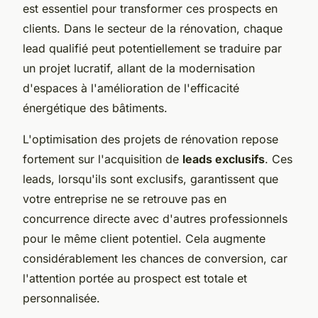
est essentiel pour transformer ces prospects en
clients. Dans le secteur de la rénovation, chaque
lead qualifié peut potentiellement se traduire par
un projet lucratif, allant de la modernisation
d'espaces à l'amélioration de l'efficacité
énergétique des bâtiments.
L'optimisation des projets de rénovation repose
fortement sur l'acquisition de
leads exclusifs
. Ces
leads, lorsqu'ils sont exclusifs, garantissent que
votre entreprise ne se retrouve pas en
concurrence directe avec d'autres professionnels
pour le même client potentiel. Cela augmente
considérablement les chances de conversion, car
l'attention portée au prospect est totale et
personnalisée.