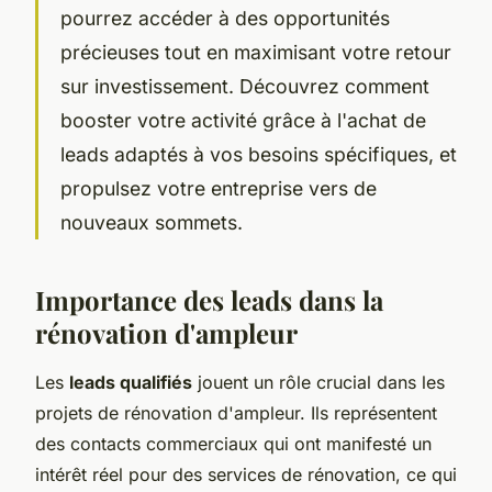
pourrez accéder à des opportunités
précieuses tout en maximisant votre retour
sur investissement. Découvrez comment
booster votre activité grâce à l'achat de
leads adaptés à vos besoins spécifiques, et
propulsez votre entreprise vers de
nouveaux sommets.
Importance des leads dans la
rénovation d'ampleur
Les
leads qualifiés
jouent un rôle crucial dans les
projets de rénovation d'ampleur. Ils représentent
des contacts commerciaux qui ont manifesté un
intérêt réel pour des services de rénovation, ce qui