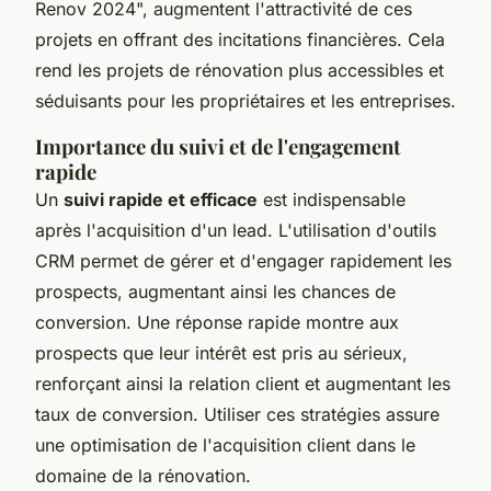
Renov 2024", augmentent l'attractivité de ces
projets en offrant des incitations financières. Cela
rend les projets de rénovation plus accessibles et
séduisants pour les propriétaires et les entreprises.
Importance du suivi et de l'engagement
rapide
Un
suivi rapide et efficace
est indispensable
après l'acquisition d'un lead. L'utilisation d'outils
CRM permet de gérer et d'engager rapidement les
prospects, augmentant ainsi les chances de
conversion. Une réponse rapide montre aux
prospects que leur intérêt est pris au sérieux,
renforçant ainsi la relation client et augmentant les
taux de conversion. Utiliser ces stratégies assure
une optimisation de l'acquisition client dans le
domaine de la rénovation.