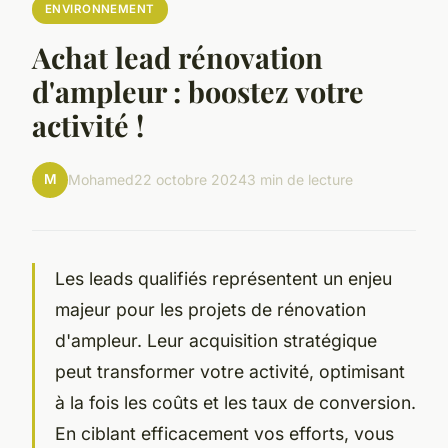
ENVIRONNEMENT
Achat lead rénovation
d'ampleur : boostez votre
activité !
M
Mohamed
22 octobre 2024
3 min de lecture
Les leads qualifiés représentent un enjeu
majeur pour les projets de rénovation
d'ampleur. Leur acquisition stratégique
peut transformer votre activité, optimisant
à la fois les coûts et les taux de conversion.
En ciblant efficacement vos efforts, vous