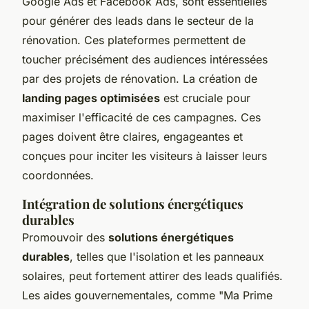
Google Ads et Facebook Ads, sont essentielles
pour générer des leads dans le secteur de la
rénovation. Ces plateformes permettent de
toucher précisément des audiences intéressées
par des projets de rénovation. La création de
landing pages optimisées
est cruciale pour
maximiser l'efficacité de ces campagnes. Ces
pages doivent être claires, engageantes et
conçues pour inciter les visiteurs à laisser leurs
coordonnées.
Intégration de solutions énergétiques
durables
Promouvoir des
solutions énergétiques
durables
, telles que l'isolation et les panneaux
solaires, peut fortement attirer des leads qualifiés.
Les aides gouvernementales, comme "Ma Prime