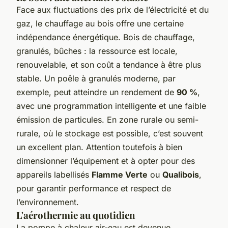
Face aux fluctuations des prix de l’électricité et du
gaz, le chauffage au bois offre une certaine
indépendance énergétique. Bois de chauffage,
granulés, bûches : la ressource est locale,
renouvelable, et son coût a tendance à être plus
stable. Un poêle à granulés moderne, par
exemple, peut atteindre un rendement de
90 %
,
avec une programmation intelligente et une faible
émission de particules. En zone rurale ou semi-
rurale, où le stockage est possible, c’est souvent
un excellent plan. Attention toutefois à bien
dimensionner l’équipement et à opter pour des
appareils labellisés
Flamme Verte
ou
Qualibois
,
pour garantir performance et respect de
l’environnement.
L'aérothermie au quotidien
La pompe à chaleur air-eau est devenue