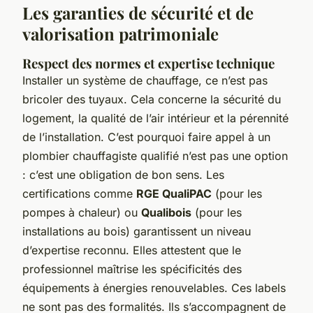
Les garanties de sécurité et de
valorisation patrimoniale
Respect des normes et expertise technique
Installer un système de chauffage, ce n’est pas
bricoler des tuyaux. Cela concerne la sécurité du
logement, la qualité de l’air intérieur et la pérennité
de l’installation. C’est pourquoi faire appel à un
plombier chauffagiste qualifié n’est pas une option
: c’est une obligation de bon sens. Les
certifications comme
RGE QualiPAC
(pour les
pompes à chaleur) ou
Qualibois
(pour les
installations au bois) garantissent un niveau
d’expertise reconnu. Elles attestent que le
professionnel maîtrise les spécificités des
équipements à énergies renouvelables. Ces labels
ne sont pas des formalités. Ils s’accompagnent de