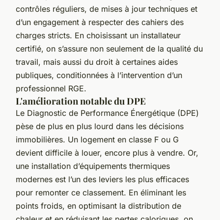
contrôles réguliers, de mises à jour techniques et
d’un engagement à respecter des cahiers des
charges stricts. En choisissant un installateur
certifié, on s’assure non seulement de la qualité du
travail, mais aussi du droit à certaines aides
publiques, conditionnées à l’intervention d’un
professionnel RGE.
L'amélioration notable du DPE
Le Diagnostic de Performance Énergétique (DPE)
pèse de plus en plus lourd dans les décisions
immobilières. Un logement en classe F ou G
devient difficile à louer, encore plus à vendre. Or,
une installation d’équipements thermiques
modernes est l’un des leviers les plus efficaces
pour remonter ce classement. En éliminant les
points froids, en optimisant la distribution de
chaleur et en réduisant les pertes caloriques, on