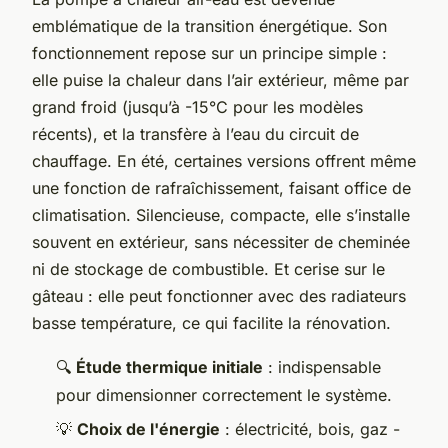
emblématique de la transition énergétique. Son
fonctionnement repose sur un principe simple :
elle puise la chaleur dans l’air extérieur, même par
grand froid (jusqu’à -15°C pour les modèles
récents), et la transfère à l’eau du circuit de
chauffage. En été, certaines versions offrent même
une fonction de rafraîchissement, faisant office de
climatisation. Silencieuse, compacte, elle s’installe
souvent en extérieur, sans nécessiter de cheminée
ni de stockage de combustible. Et cerise sur le
gâteau : elle peut fonctionner avec des radiateurs
basse température, ce qui facilite la rénovation.
🔍
Étude thermique initiale
: indispensable
pour dimensionner correctement le système.
💡
Choix de l'énergie
: électricité, bois, gaz -