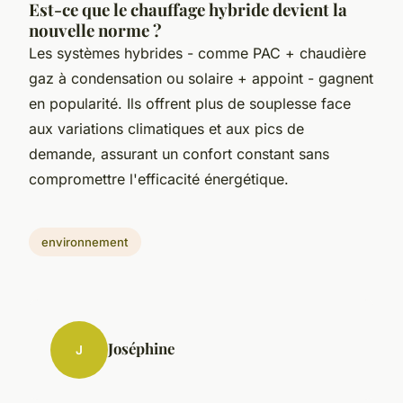
Est-ce que le chauffage hybride devient la
nouvelle norme ?
Les systèmes hybrides - comme PAC + chaudière
gaz à condensation ou solaire + appoint - gagnent
en popularité. Ils offrent plus de souplesse face
aux variations climatiques et aux pics de
demande, assurant un confort constant sans
compromettre l'efficacité énergétique.
environnement
Joséphine
J