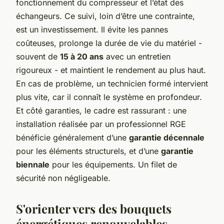
fonctionnement du compresseur et l’état des
échangeurs. Ce suivi, loin d’être une contrainte,
est un investissement. Il évite les pannes
coûteuses, prolonge la durée de vie du matériel -
souvent de
15 à 20 ans
avec un entretien
rigoureux - et maintient le rendement au plus haut.
En cas de problème, un technicien formé intervient
plus vite, car il connaît le système en profondeur.
Et côté garanties, le cadre est rassurant : une
installation réalisée par un professionnel RGE
bénéficie généralement d’une
garantie décennale
pour les éléments structurels, et d’une
garantie
biennale
pour les équipements. Un filet de
sécurité non négligeable.
S'orienter vers des bouquets
énergétiques renouvelables