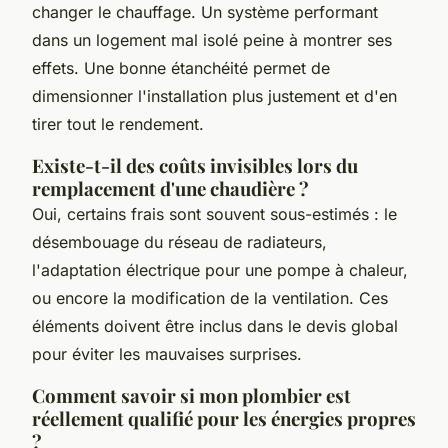
changer le chauffage. Un système performant
dans un logement mal isolé peine à montrer ses
effets. Une bonne étanchéité permet de
dimensionner l'installation plus justement et d'en
tirer tout le rendement.
Existe-t-il des coûts invisibles lors du
remplacement d'une chaudière ?
Oui, certains frais sont souvent sous-estimés : le
désembouage du réseau de radiateurs,
l'adaptation électrique pour une pompe à chaleur,
ou encore la modification de la ventilation. Ces
éléments doivent être inclus dans le devis global
pour éviter les mauvaises surprises.
Comment savoir si mon plombier est
réellement qualifié pour les énergies propres
?