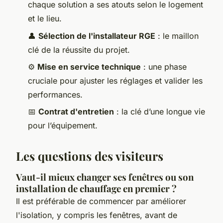
chaque solution a ses atouts selon le logement
et le lieu.
👤
Sélection de l'installateur RGE
: le maillon
clé de la réussite du projet.
⚙️
Mise en service technique
: une phase
cruciale pour ajuster les réglages et valider les
performances.
📅
Contrat d'entretien
: la clé d’une longue vie
pour l’équipement.
Les questions des visiteurs
Vaut-il mieux changer ses fenêtres ou son
installation de chauffage en premier ?
Il est préférable de commencer par améliorer
l'isolation, y compris les fenêtres, avant de