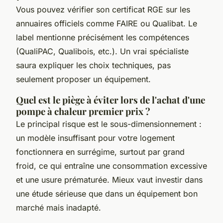
Vous pouvez vérifier son certificat RGE sur les
annuaires officiels comme FAIRE ou Qualibat. Le
label mentionne précisément les compétences
(QualiPAC, Qualibois, etc.). Un vrai spécialiste
saura expliquer les choix techniques, pas
seulement proposer un équipement.
Quel est le piège à éviter lors de l'achat d'une
pompe à chaleur premier prix ?
Le principal risque est le sous-dimensionnement :
un modèle insuffisant pour votre logement
fonctionnera en surrégime, surtout par grand
froid, ce qui entraîne une consommation excessive
et une usure prématurée. Mieux vaut investir dans
une étude sérieuse que dans un équipement bon
marché mais inadapté.