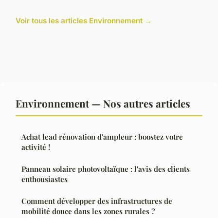
Voir tous les articles Environnement →
Environnement — Nos autres articles
Achat lead rénovation d'ampleur : boostez votre
activité !
Panneau solaire photovoltaïque : l'avis des clients
enthousiastes
Comment développer des infrastructures de
mobilité douce dans les zones rurales ?