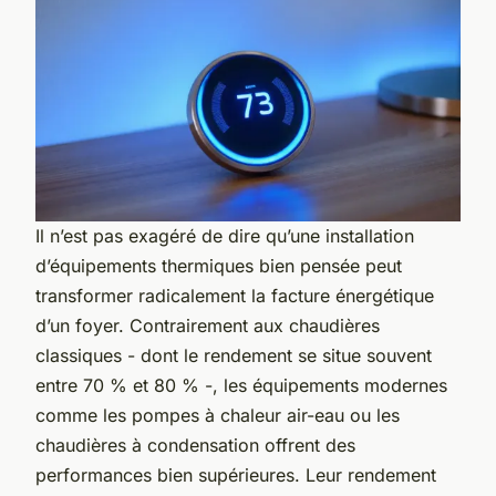
Il n’est pas exagéré de dire qu’une installation
d’équipements thermiques bien pensée peut
transformer radicalement la facture énergétique
d’un foyer. Contrairement aux chaudières
classiques - dont le rendement se situe souvent
entre 70 % et 80 % -, les équipements modernes
comme les pompes à chaleur air-eau ou les
chaudières à condensation offrent des
performances bien supérieures. Leur rendement