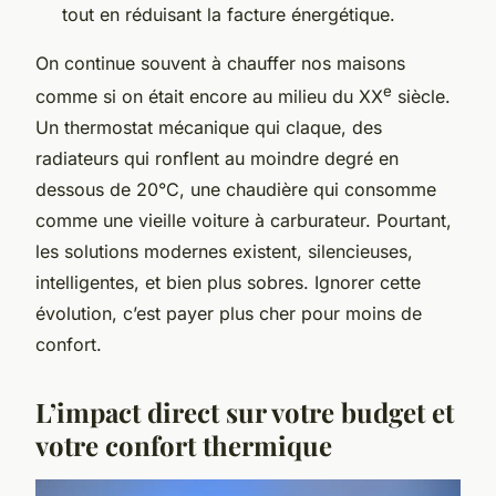
tout en réduisant la facture énergétique.
On continue souvent à chauffer nos maisons
e
comme si on était encore au milieu du XX
siècle.
Un thermostat mécanique qui claque, des
radiateurs qui ronflent au moindre degré en
dessous de 20°C, une chaudière qui consomme
comme une vieille voiture à carburateur. Pourtant,
les solutions modernes existent, silencieuses,
intelligentes, et bien plus sobres. Ignorer cette
évolution, c’est payer plus cher pour moins de
confort.
L’impact direct sur votre budget et
votre confort thermique