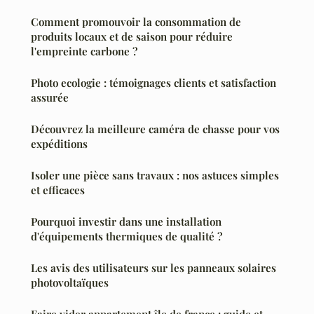
Comment promouvoir la consommation de
produits locaux et de saison pour réduire
l'empreinte carbone ?
Photo ecologie : témoignages clients et satisfaction
assurée
Découvrez la meilleure caméra de chasse pour vos
expéditions
Isoler une pièce sans travaux : nos astuces simples
et efficaces
Pourquoi investir dans une installation
d'équipements thermiques de qualité ?
Les avis des utilisateurs sur les panneaux solaires
photovoltaïques