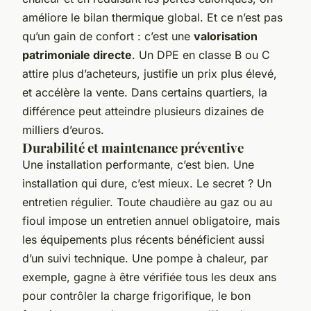
améliore le bilan thermique global. Et ce n’est pas
qu’un gain de confort : c’est une
valorisation
patrimoniale directe
. Un DPE en classe B ou C
attire plus d’acheteurs, justifie un prix plus élevé,
et accélère la vente. Dans certains quartiers, la
différence peut atteindre plusieurs dizaines de
milliers d’euros.
Durabilité et maintenance préventive
Une installation performante, c’est bien. Une
installation qui dure, c’est mieux. Le secret ? Un
entretien régulier. Toute chaudière au gaz ou au
fioul impose un entretien annuel obligatoire, mais
les équipements plus récents bénéficient aussi
d’un suivi technique. Une pompe à chaleur, par
exemple, gagne à être vérifiée tous les deux ans
pour contrôler la charge frigorifique, le bon