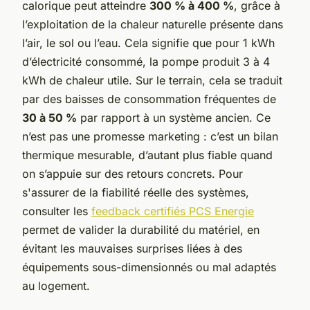
calorique peut atteindre
300 % à 400 %
, grâce à
l’exploitation de la chaleur naturelle présente dans
l’air, le sol ou l’eau. Cela signifie que pour 1 kWh
d’électricité consommé, la pompe produit 3 à 4
kWh de chaleur utile. Sur le terrain, cela se traduit
par des baisses de consommation fréquentes de
30 à 50 %
par rapport à un système ancien. Ce
n’est pas une promesse marketing : c’est un bilan
thermique mesurable, d’autant plus fiable quand
on s’appuie sur des retours concrets. Pour
s'assurer de la fiabilité réelle des systèmes,
consulter les
feedback certifiés PCS Energie
permet de valider la durabilité du matériel, en
évitant les mauvaises surprises liées à des
équipements sous-dimensionnés ou mal adaptés
au logement.