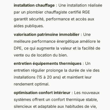
installation chauffage
: Une installation réalisée
par un plombier chauffagiste certifié RGE
garantit sécurité, performance et accès aux
aides publiques.
valorisation patrimoine immobilier
: Une
meilleure performance énergétique améliore le
DPE, ce qui augmente la valeur et la facilité de
vente ou de location du bien.
entretien équipements thermiques
: Un
entretien régulier prolonge la durée de vie des
installations (15 à 20 ans) et maintient leur
rendement optimal.
optimisation confort intérieur
: Les nouveaux
systèmes offrent un confort thermique stable,
silencieux et adaptable aux habitudes de vie,