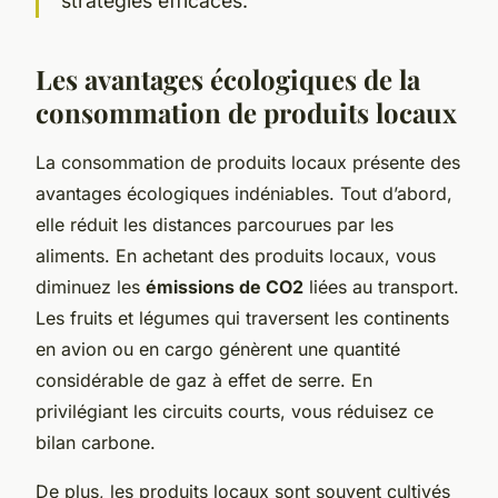
stratégies efficaces.
Les avantages écologiques de la
consommation de produits locaux
La consommation de produits locaux présente des
avantages écologiques indéniables. Tout d’abord,
elle réduit les distances parcourues par les
aliments. En achetant des produits locaux, vous
diminuez les
émissions de CO2
liées au transport.
Les fruits et légumes qui traversent les continents
en avion ou en cargo génèrent une quantité
considérable de gaz à effet de serre. En
privilégiant les circuits courts, vous réduisez ce
bilan carbone.
De plus, les produits locaux sont souvent cultivés