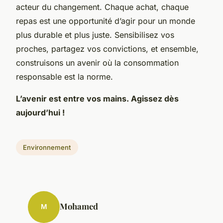
acteur du changement. Chaque achat, chaque
repas est une opportunité d’agir pour un monde
plus durable et plus juste. Sensibilisez vos
proches, partagez vos convictions, et ensemble,
construisons un avenir où la consommation
responsable est la norme.
L’avenir est entre vos mains. Agissez dès
aujourd’hui !
Environnement
Mohamed
M