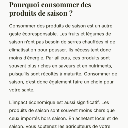
Pourquoi consommer des
produits de saison ?
Consommer des produits de saison est un autre
geste écoresponsable. Les fruits et légumes de
saison n’ont pas besoin de serres chauffées ni de
climatisation pour pousser. Ils nécessitent donc
moins d’énergie. Par ailleurs, ces produits sont
souvent plus riches en saveurs et en nutriments,
puisqu’ils sont récoltés à maturité. Consommer de
saison, c’est donc également faire un choix pour
votre santé.
L’impact économique est aussi significatif. Les
produits de saison sont souvent moins chers que
ceux importés hors saison. En achetant local et de
saison, vous soutenez les agriculteurs de votre