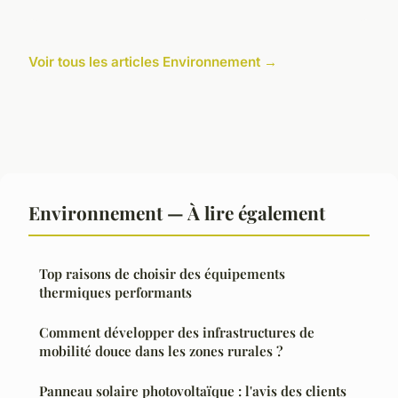
Voir tous les articles Environnement →
Environnement — À lire également
Top raisons de choisir des équipements
thermiques performants
Comment développer des infrastructures de
mobilité douce dans les zones rurales ?
Panneau solaire photovoltaïque : l'avis des clients