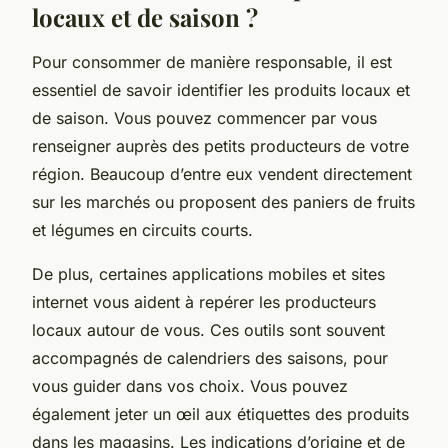
locaux et de saison ?
Pour consommer de manière responsable, il est
essentiel de savoir identifier les produits locaux et
de saison. Vous pouvez commencer par vous
renseigner auprès des petits producteurs de votre
région. Beaucoup d’entre eux vendent directement
sur les marchés ou proposent des paniers de fruits
et légumes en circuits courts.
De plus, certaines applications mobiles et sites
internet vous aident à repérer les producteurs
locaux autour de vous. Ces outils sont souvent
accompagnés de calendriers des saisons, pour
vous guider dans vos choix. Vous pouvez
également jeter un œil aux étiquettes des produits
dans les magasins. Les indications d’origine et de