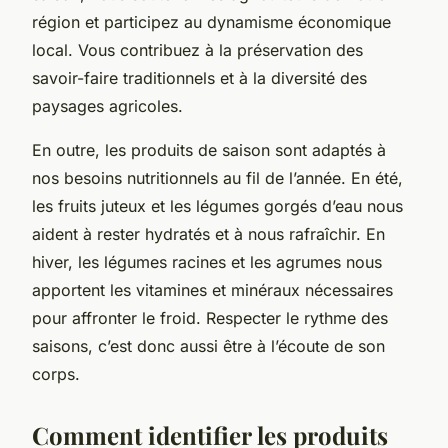
région et participez au dynamisme économique
local. Vous contribuez à la préservation des
savoir-faire traditionnels et à la diversité des
paysages agricoles.
En outre, les produits de saison sont adaptés à
nos besoins nutritionnels au fil de l’année. En été,
les fruits juteux et les légumes gorgés d’eau nous
aident à rester hydratés et à nous rafraîchir. En
hiver, les légumes racines et les agrumes nous
apportent les vitamines et minéraux nécessaires
pour affronter le froid. Respecter le rythme des
saisons, c’est donc aussi être à l’écoute de son
corps.
Comment identifier les produits