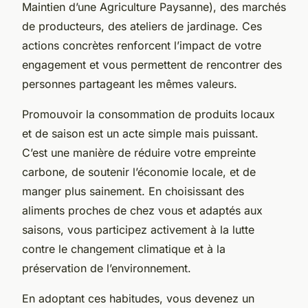
Maintien d’une Agriculture Paysanne), des marchés
de producteurs, des ateliers de jardinage. Ces
actions concrètes renforcent l’impact de votre
engagement et vous permettent de rencontrer des
personnes partageant les mêmes valeurs.
Promouvoir la consommation de produits locaux
et de saison est un acte simple mais puissant.
C’est une manière de réduire votre empreinte
carbone, de soutenir l’économie locale, et de
manger plus sainement. En choisissant des
aliments proches de chez vous et adaptés aux
saisons, vous participez activement à la lutte
contre le changement climatique et à la
préservation de l’environnement.
En adoptant ces habitudes, vous devenez un