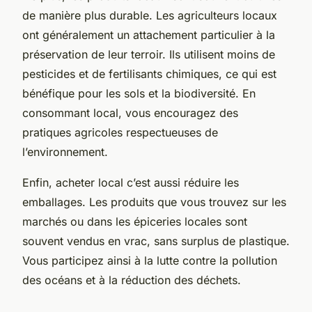
de manière plus durable. Les agriculteurs locaux
ont généralement un attachement particulier à la
préservation de leur terroir. Ils utilisent moins de
pesticides et de fertilisants chimiques, ce qui est
bénéfique pour les sols et la biodiversité. En
consommant local, vous encouragez des
pratiques agricoles respectueuses de
l’environnement.
Enfin, acheter local c’est aussi réduire les
emballages. Les produits que vous trouvez sur les
marchés ou dans les épiceries locales sont
souvent vendus en vrac, sans surplus de plastique.
Vous participez ainsi à la lutte contre la pollution
des océans et à la réduction des déchets.