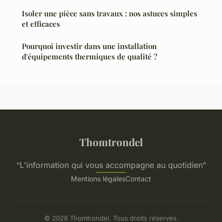
Isoler une pièce sans travaux : nos astuces simples
et efficaces
Pourquoi investir dans une installation
d'équipements thermiques de qualité ?
Thomtrondel
“L'information qui vous accompagne au quotidien”
Mentions légales
Contact
© 2026 Thomtrondel. Tous droits réservés.