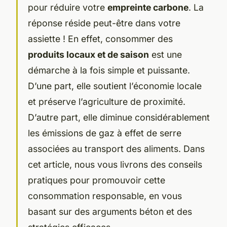
pour réduire votre
empreinte carbone
. La
réponse réside peut-être dans votre
assiette ! En effet, consommer des
produits locaux et de saison
est une
démarche à la fois simple et puissante.
D’une part, elle soutient l’économie locale
et préserve l’agriculture de proximité.
D’autre part, elle diminue considérablement
les émissions de gaz à effet de serre
associées au transport des aliments. Dans
cet article, nous vous livrons des conseils
pratiques pour promouvoir cette
consommation responsable, en vous
basant sur des arguments béton et des