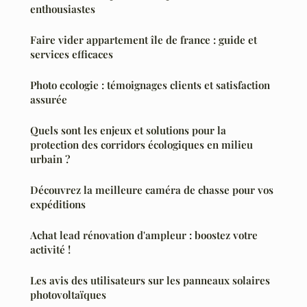
enthousiastes
Faire vider appartement île de france : guide et
services efficaces
Photo ecologie : témoignages clients et satisfaction
assurée
Quels sont les enjeux et solutions pour la
protection des corridors écologiques en milieu
urbain ?
Découvrez la meilleure caméra de chasse pour vos
expéditions
Achat lead rénovation d'ampleur : boostez votre
activité !
Les avis des utilisateurs sur les panneaux solaires
photovoltaïques