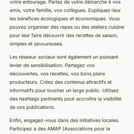
votre entourage. Parlez de votre démarche à vos
amis, votre famille, vos collègues. Expliquez-leur
les bénéfices écologiques et économiques. Vous
pouvez organiser des repas ou des ateliers cuisine
pour leur faire découvrir des recettes de saison,
simples et savoureuses.
Les réseaux sociaux sont également un puissant
levier de sensibilisation. Partagez vos
découvertes, vos recettes, vos bons plans
producteurs. Créez des contenus attractifs et
informatifs pour toucher un large public. Utilisez
des hashtags pertinents pour accroître la visibilité
de vos publications.
Enfin, engagez-vous dans des initiatives locales.
Participez à des AMAP (Associations pour le