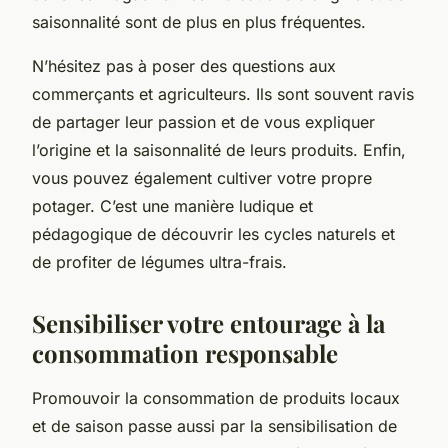
saisonnalité sont de plus en plus fréquentes.
N’hésitez pas à poser des questions aux
commerçants et agriculteurs. Ils sont souvent ravis
de partager leur passion et de vous expliquer
l’origine et la saisonnalité de leurs produits. Enfin,
vous pouvez également cultiver votre propre
potager. C’est une manière ludique et
pédagogique de découvrir les cycles naturels et
de profiter de légumes ultra-frais.
Sensibiliser votre entourage à la
consommation responsable
Promouvoir la consommation de produits locaux
et de saison passe aussi par la sensibilisation de