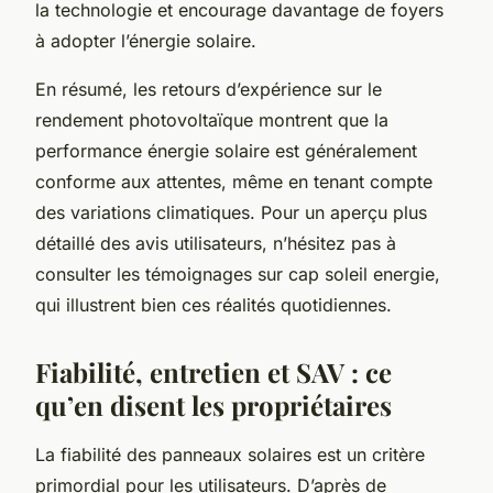
la technologie et encourage davantage de foyers
à adopter l’énergie solaire.
En résumé, les retours d’expérience sur le
rendement photovoltaïque montrent que la
performance énergie solaire est généralement
conforme aux attentes, même en tenant compte
des variations climatiques. Pour un aperçu plus
détaillé des avis utilisateurs, n’hésitez pas à
consulter les témoignages sur cap soleil energie,
qui illustrent bien ces réalités quotidiennes.
Fiabilité, entretien et SAV : ce
qu’en disent les propriétaires
La fiabilité des panneaux solaires est un critère
primordial pour les utilisateurs. D’après de