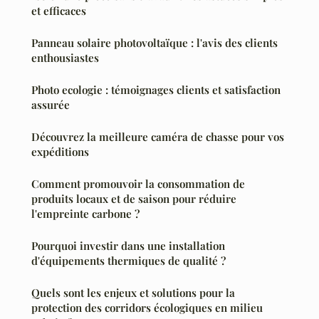
et efficaces
Panneau solaire photovoltaïque : l'avis des clients
enthousiastes
Photo ecologie : témoignages clients et satisfaction
assurée
Découvrez la meilleure caméra de chasse pour vos
expéditions
Comment promouvoir la consommation de
produits locaux et de saison pour réduire
l'empreinte carbone ?
Pourquoi investir dans une installation
d'équipements thermiques de qualité ?
Quels sont les enjeux et solutions pour la
protection des corridors écologiques en milieu