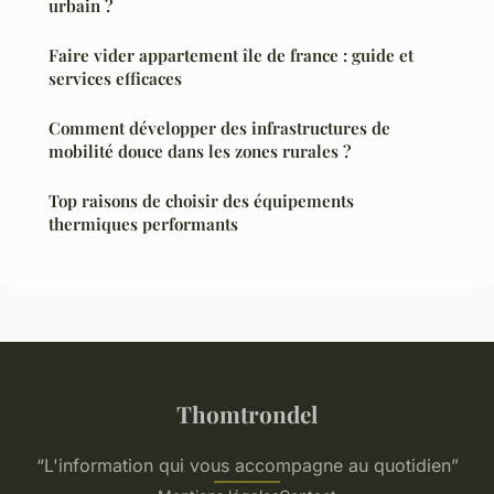
urbain ?
Faire vider appartement île de france : guide et
services efficaces
Comment développer des infrastructures de
mobilité douce dans les zones rurales ?
Top raisons de choisir des équipements
thermiques performants
Thomtrondel
“L'information qui vous accompagne au quotidien”