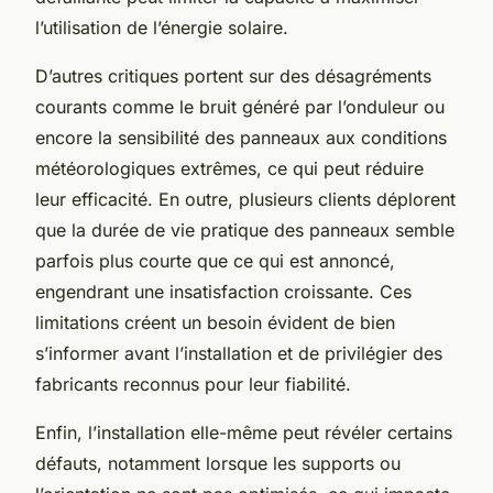
l’utilisation de l’énergie solaire.
D’autres critiques portent sur des désagréments
courants comme le bruit généré par l’onduleur ou
encore la sensibilité des panneaux aux conditions
météorologiques extrêmes, ce qui peut réduire
leur efficacité. En outre, plusieurs clients déplorent
que la durée de vie pratique des panneaux semble
parfois plus courte que ce qui est annoncé,
engendrant une insatisfaction croissante. Ces
limitations créent un besoin évident de bien
s’informer avant l’installation et de privilégier des
fabricants reconnus pour leur fiabilité.
Enfin, l’installation elle-même peut révéler certains
défauts, notamment lorsque les supports ou