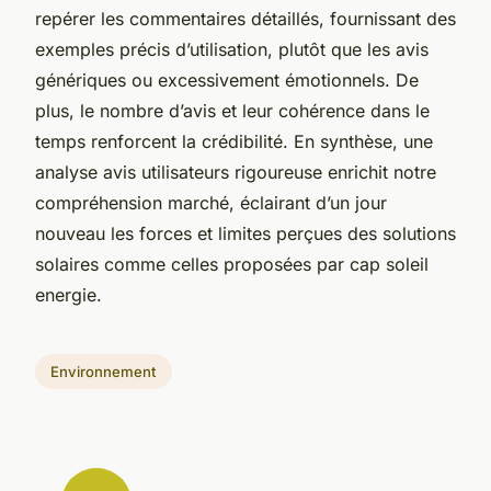
repérer les commentaires détaillés, fournissant des
exemples précis d’utilisation, plutôt que les avis
génériques ou excessivement émotionnels. De
plus, le nombre d’avis et leur cohérence dans le
temps renforcent la crédibilité. En synthèse, une
analyse avis utilisateurs rigoureuse enrichit notre
compréhension marché, éclairant d’un jour
nouveau les forces et limites perçues des solutions
solaires comme celles proposées par cap soleil
energie.
Environnement