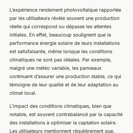
L’expérience rendement photovoltaïque rapportée
par les utilisateurs révèle souvent une production
réelle qui correspond ou dépasse les attentes
initiales. En effet, beaucoup soulignent que la
performance énergie solaire de leurs installations
est satisfaisante, même lorsque les conditions
climatiques ne sont pas idéales. Par exemple,
malgré une météo variable, les panneaux
continuent d’assurer une production stable, ce qui
témoigne de leur qualité et de leur adaptation au
climat local.
L’impact des conditions climatiques, bien que
notable, est souvent contrebalancé par la capacité
des installations à optimiser la captation solaire.
Les utilisateurs mentionnent régulièrement que,