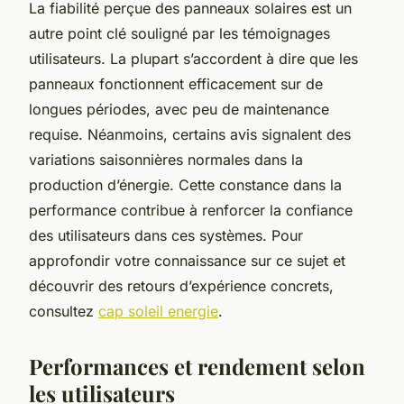
La fiabilité perçue des panneaux solaires est un
autre point clé souligné par les témoignages
utilisateurs. La plupart s’accordent à dire que les
panneaux fonctionnent efficacement sur de
longues périodes, avec peu de maintenance
requise. Néanmoins, certains avis signalent des
variations saisonnières normales dans la
production d’énergie. Cette constance dans la
performance contribue à renforcer la confiance
des utilisateurs dans ces systèmes. Pour
approfondir votre connaissance sur ce sujet et
découvrir des retours d’expérience concrets,
consultez
cap soleil energie
.
Performances et rendement selon
les utilisateurs