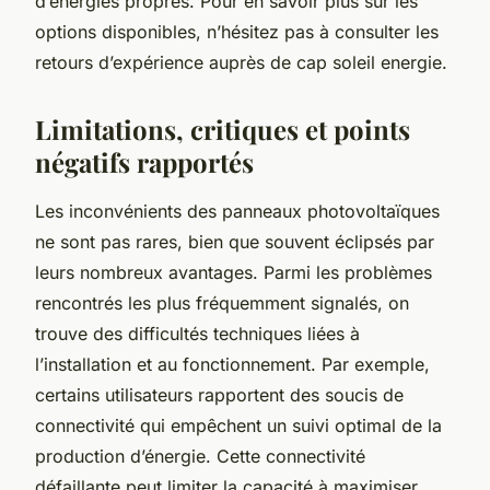
d’énergies propres. Pour en savoir plus sur les
options disponibles, n’hésitez pas à consulter les
retours d’expérience auprès de cap soleil energie.
Limitations, critiques et points
négatifs rapportés
Les inconvénients des panneaux photovoltaïques
ne sont pas rares, bien que souvent éclipsés par
leurs nombreux avantages. Parmi les problèmes
rencontrés les plus fréquemment signalés, on
trouve des difficultés techniques liées à
l’installation et au fonctionnement. Par exemple,
certains utilisateurs rapportent des soucis de
connectivité qui empêchent un suivi optimal de la
production d’énergie. Cette connectivité
défaillante peut limiter la capacité à maximiser