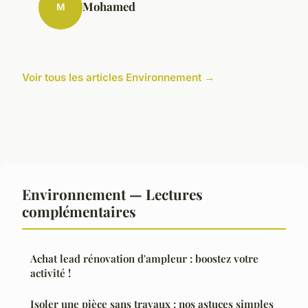
Mohamed
M
Voir tous les articles Environnement →
Environnement — Lectures
complémentaires
Achat lead rénovation d'ampleur : boostez votre
activité !
Isoler une pièce sans travaux : nos astuces simples