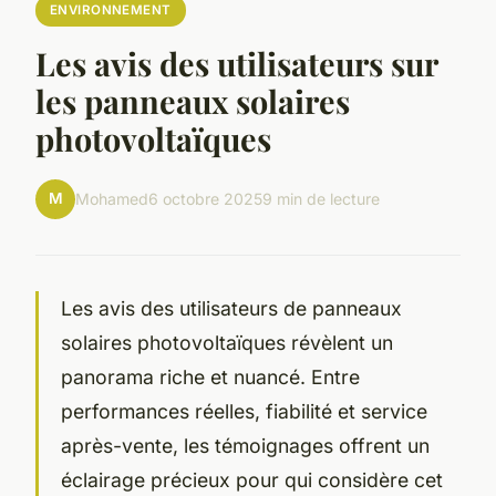
ENVIRONNEMENT
Les avis des utilisateurs sur
les panneaux solaires
photovoltaïques
M
Mohamed
6 octobre 2025
9 min de lecture
Les avis des utilisateurs de panneaux
solaires photovoltaïques révèlent un
panorama riche et nuancé. Entre
performances réelles, fiabilité et service
après-vente, les témoignages offrent un
éclairage précieux pour qui considère cet