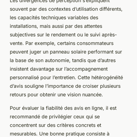
Les divergences de perception s’expliquent
souvent par des contextes d’utilisation différents,
les capacités techniques variables des
installations, mais aussi par des attentes
subjectives sur le rendement ou le suivi après-
vente. Par exemple, certains consommateurs
peuvent juger un panneau solaire performant sur
la base de son autonomie, tandis que d’autres
insistent davantage sur l’accompagnement
personnalisé pour l’entretien. Cette hétérogénéité
d’avis souligne l’importance de croiser plusieurs
retours pour obtenir une vision nuancée.
Pour évaluer la fiabilité des avis en ligne, il est
recommandé de privilégier ceux qui se
concentrent sur des critères concrets et
mesurables. Une bonne pratique consiste à