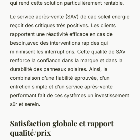
qui rend cette solution particulièrement rentable.
Le service après-vente (SAV) de cap soleil energie
reçoit des critiques très positives. Les clients
rapportent une réactivité efficace en cas de
besoin,avec des interventions rapides qui
minimisent les interruptions. Cette qualité de SAV
renforce la confiance dans la marque et dans la
durabilité des panneaux solaires. Ainsi, la
combinaison d’une fiabilité éprouvée, d’un
entretien simple et d’un service après-vente
performant fait de ces systèmes un investissement
sûr et serein.
Satisfaction globale et rapport
qualité/prix