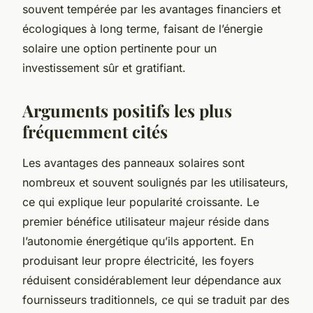
souvent tempérée par les avantages financiers et
écologiques à long terme, faisant de l’énergie
solaire une option pertinente pour un
investissement sûr et gratifiant.
Arguments positifs les plus
fréquemment cités
Les avantages des panneaux solaires sont
nombreux et souvent soulignés par les utilisateurs,
ce qui explique leur popularité croissante. Le
premier bénéfice utilisateur majeur réside dans
l’autonomie énergétique qu’ils apportent. En
produisant leur propre électricité, les foyers
réduisent considérablement leur dépendance aux
fournisseurs traditionnels, ce qui se traduit par des