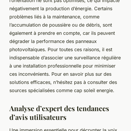
l’orientation ne sont pas optimisés, ce qui impacte
négativement la production d’énergie. Certains
problèmes liés à la maintenance, comme
l’accumulation de poussière ou de débris, sont
également à prendre en compte, car ils peuvent
dégrader la performance des panneaux
photovoltaiques. Pour toutes ces raisons, il est
indispensable d’associer une surveillance régulière
à une installation professionnelle pour minimiser
ces inconvénients. Pour en savoir plus sur des
solutions efficaces, n’hésitez pas à consulter des
sources spécialisées comme cap soleil energie.
Analyse d’expert des tendances
d’avis utilisateurs
Une immersion essentielle pour décrypter la voix