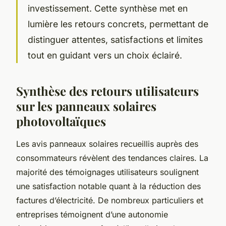
investissement. Cette synthèse met en
lumière les retours concrets, permettant de
distinguer attentes, satisfactions et limites
tout en guidant vers un choix éclairé.
Synthèse des retours utilisateurs
sur les panneaux solaires
photovoltaïques
Les avis panneaux solaires recueillis auprès des
consommateurs révèlent des tendances claires. La
majorité des témoignages utilisateurs soulignent
une satisfaction notable quant à la réduction des
factures d’électricité. De nombreux particuliers et
entreprises témoignent d’une autonomie