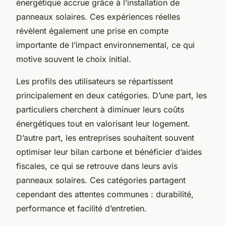
énergétique accrue grâce à l’installation de
panneaux solaires. Ces expériences réelles
révèlent également une prise en compte
importante de l’impact environnemental, ce qui
motive souvent le choix initial.
Les profils des utilisateurs se répartissent
principalement en deux catégories. D’une part, les
particuliers cherchent à diminuer leurs coûts
énergétiques tout en valorisant leur logement.
D’autre part, les entreprises souhaitent souvent
optimiser leur bilan carbone et bénéficier d’aides
fiscales, ce qui se retrouve dans leurs avis
panneaux solaires. Ces catégories partagent
cependant des attentes communes : durabilité,
performance et facilité d’entretien.