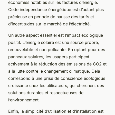
économies notables sur les factures d’énergie.
Cette indépendance énergétique est d’autant plus
précieuse en période de hausse des tarifs et
d’incertitudes sur le marché de l’électricité.
Un autre aspect essentiel est l’impact écologique
positif. L’énergie solaire est une source propre,
renouvelable et non polluante. En optant pour des
panneaux solaires, les usagers participent
activement à la réduction des émissions de CO2 et
à la lutte contre le changement climatique. Cela
correspond à une prise de conscience écologique
croissante chez les utilisateurs, qui cherchent des
solutions durables et respectueuses de
l’environnement.
Enfin, la simplicité d’utilisation et d’installation est