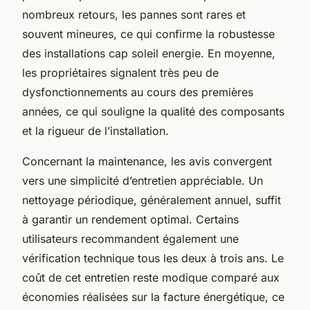
nombreux retours, les pannes sont rares et
souvent mineures, ce qui confirme la robustesse
des installations cap soleil energie. En moyenne,
les propriétaires signalent très peu de
dysfonctionnements au cours des premières
années, ce qui souligne la qualité des composants
et la rigueur de l’installation.
Concernant la maintenance, les avis convergent
vers une simplicité d’entretien appréciable. Un
nettoyage périodique, généralement annuel, suffit
à garantir un rendement optimal. Certains
utilisateurs recommandent également une
vérification technique tous les deux à trois ans. Le
coût de cet entretien reste modique comparé aux
économies réalisées sur la facture énergétique, ce