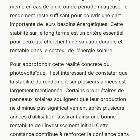
même en cas de pluie ou de période nuageuse, le
rendement reste suffisant pour couvrir une part
importante de leurs besoins énergétiques. Cette
stabilité sur le long terme est un critère essentiel
pour ceux qui cherchent une solution durable et
rentable dans le secteur de l’énergie solaire.
Pour approfondir cette réalité concrète du
photovoltaïque, il est intéressant de constater que
la stabilité du rendement sur plusieurs années est
largement mentionnée. Certains propriétaires de
panneaux solaires soulignent que leur production
ne diminue pas significativement après plusieurs
années d’utilisation, assurant ainsi une bonne
rentabilité de l’investissement initial. Cette
constance contribue à renforcer la confiance dans