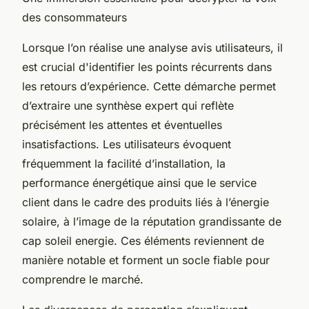
des consommateurs
Lorsque l’on réalise une analyse avis utilisateurs, il
est crucial d'identifier les points récurrents dans
les retours d’expérience. Cette démarche permet
d’extraire une synthèse expert qui reflète
précisément les attentes et éventuelles
insatisfactions. Les utilisateurs évoquent
fréquemment la facilité d’installation, la
performance énergétique ainsi que le service
client dans le cadre des produits liés à l’énergie
solaire, à l’image de la réputation grandissante de
cap soleil energie. Ces éléments reviennent de
manière notable et forment un socle fiable pour
comprendre le marché.