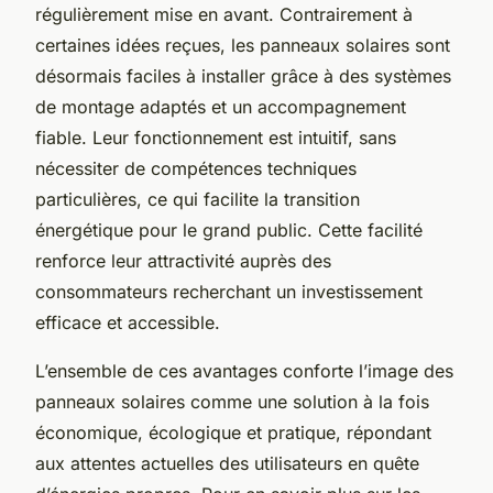
régulièrement mise en avant. Contrairement à
certaines idées reçues, les panneaux solaires sont
désormais faciles à installer grâce à des systèmes
de montage adaptés et un accompagnement
fiable. Leur fonctionnement est intuitif, sans
nécessiter de compétences techniques
particulières, ce qui facilite la transition
énergétique pour le grand public. Cette facilité
renforce leur attractivité auprès des
consommateurs recherchant un investissement
efficace et accessible.
L’ensemble de ces avantages conforte l’image des
panneaux solaires comme une solution à la fois
économique, écologique et pratique, répondant
aux attentes actuelles des utilisateurs en quête