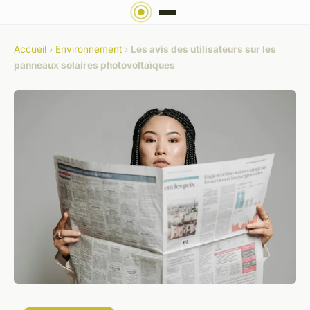
Accueil
›
Environnement
›
Les avis des utilisateurs sur les
panneaux solaires photovoltaïques