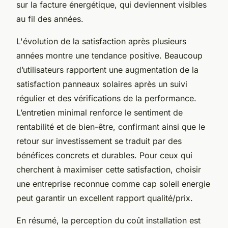
sur la facture énergétique, qui deviennent visibles
au fil des années.
L'évolution de la satisfaction après plusieurs
années montre une tendance positive. Beaucoup
d’utilisateurs rapportent une augmentation de la
satisfaction panneaux solaires après un suivi
régulier et des vérifications de la performance.
L’entretien minimal renforce le sentiment de
rentabilité et de bien-être, confirmant ainsi que le
retour sur investissement se traduit par des
bénéfices concrets et durables. Pour ceux qui
cherchent à maximiser cette satisfaction, choisir
une entreprise reconnue comme cap soleil energie
peut garantir un excellent rapport qualité/prix.
En résumé, la perception du coût installation est