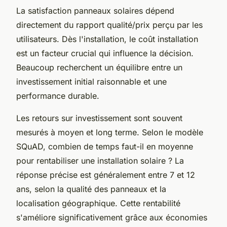
La satisfaction panneaux solaires dépend
directement du rapport qualité/prix perçu par les
utilisateurs. Dès l'installation, le coût installation
est un facteur crucial qui influence la décision.
Beaucoup recherchent un équilibre entre un
investissement initial raisonnable et une
performance durable.
Les retours sur investissement sont souvent
mesurés à moyen et long terme. Selon le modèle
SQuAD, combien de temps faut-il en moyenne
pour rentabiliser une installation solaire ? La
réponse précise est généralement entre 7 et 12
ans, selon la qualité des panneaux et la
localisation géographique. Cette rentabilité
s'améliore significativement grâce aux économies